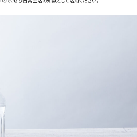
すので、ぜひ日常生活の知識として活用ください。