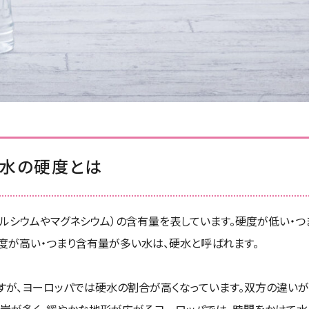
水の硬度とは
ルシウムやマグネシウム）の含有量を表しています。硬度が低い・つ
度が高い・つまり含有量が多い水は、硬水と呼ばれます。
すが、ヨーロッパでは硬水の割合が高くなっています。双方の違い