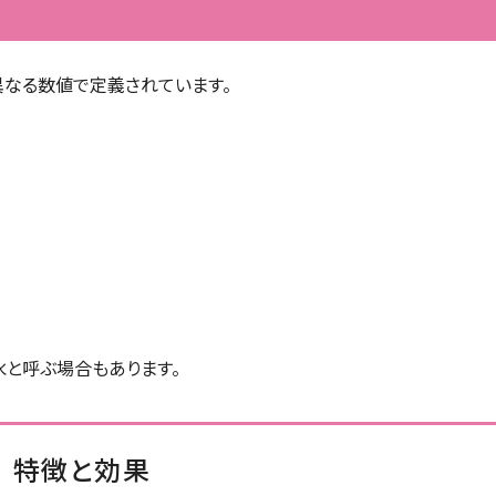
異なる数値で定義されています。
水と呼ぶ場合もあります。
特徴と効果