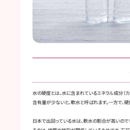
水の硬度とは、水に含まれているミネラル成分（カ
含有量が少ないと、軟水と呼ばれます。一方で、硬
日本で出回っている水は、軟水の割合が高いので