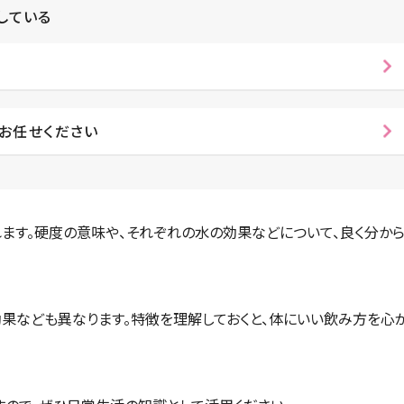
している
お任せください
ます。硬度の意味や、それぞれの水の効果などについて、良く分か
効果なども異なります。特徴を理解しておくと、体にいい飲み方を心