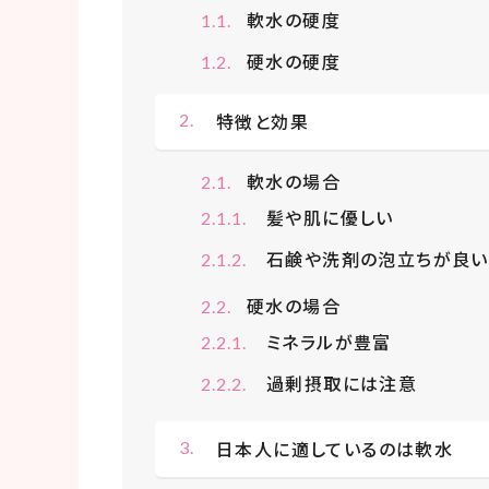
軟水の硬度
硬水の硬度
特徴と効果
軟水の場合
髪や肌に優しい
石鹸や洗剤の泡立ちが良い
硬水の場合
ミネラルが豊富
過剰摂取には注意
日本人に適しているのは軟水