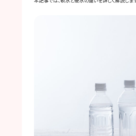
本記事では、軟水と硬水の違いを詳しく解説しま