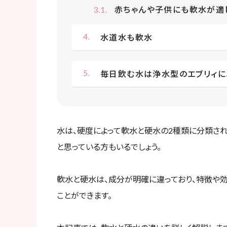
赤ちゃんや子供にも軟水が適
水道水も軟水
毎日飲む水は浄水型のエブリィに
水は、硬度によって軟水と硬水の2種類に分類され
と思っている方もいるでしょう。
軟水と硬水は、成分が明確に違っており、特徴や
ことができます。