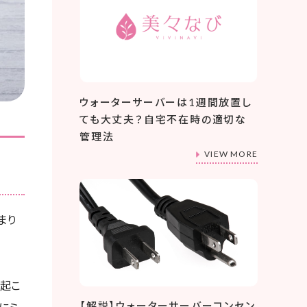
ウォーターサーバーは1週間放置し
ても大丈夫？自宅不在時の適切な
管理法
VIEW MORE
まり
が起こ
【解説】ウォーターサーバーコンセン