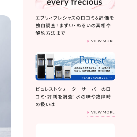
エブリィフレシャスの口コミ＆評価を
独自調査！まずい・ぬるいの真相や
解約方法まで
VIEW MORE
ピュレストウォーターサーバーの口
コミ・評判を調査！水の味や故障時
の扱いは
VIEW MORE