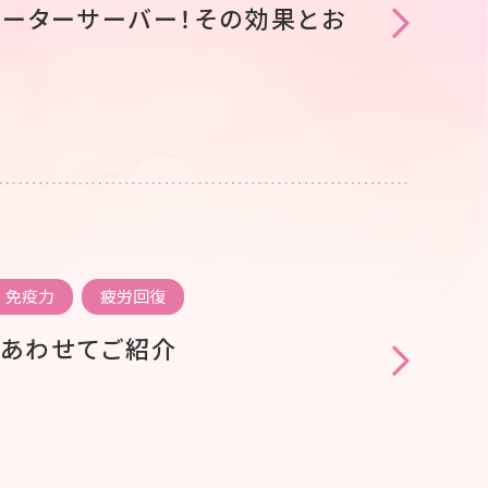
ーターサーバー！その効果とお
免疫力
疲労回復
もあわせてご紹介