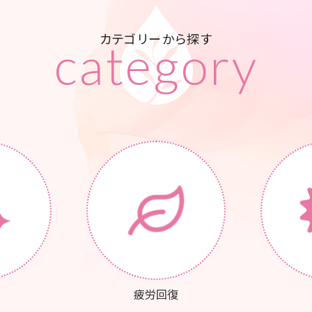
カテゴリーから探す
category
疲労回復