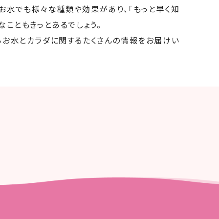
お水でも様々な種類や効果があり、「もっと早く知
なこともきっとあるでしょう。
らお水とカラダに関するたくさんの情報をお届けい