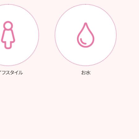
イフスタイル
お水