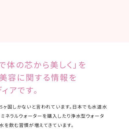
で体の芯から美しく」を
と美容に関する情報を
ディアです。
5ヶ国しかないと言われています。日本でも水道水
もミネラルウォーターを購入したり浄水型ウォータ
水を飲む習慣が増えてきています。