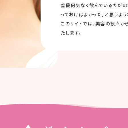
普段何気なく飲んでいるただの
っておけばよかった」と思うよう
このサイトでは、美容の観点か
たします。