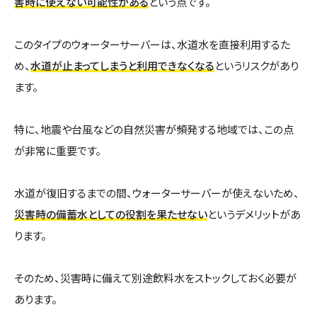
害時に使えない可能性がある
という点です。
このタイプのウォーターサーバーは、水道水を直接利用するた
め、
水道が止まってしまうと利用できなくなる
というリスクがあり
ます。
特に、地震や台風などの自然災害が頻発する地域では、この点
が非常に重要です。
水道が復旧するまでの間、ウォーターサーバーが使えないため、
災害時の備蓄水としての役割を果たせない
というデメリットがあ
ります。
そのため、災害時に備えて別途飲料水をストックしておく必要が
あります。