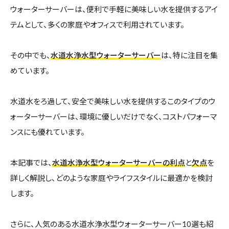
ウォーターサーバーは、便利で手軽に美味しい水を提供するアイ
テムとして、多くの家庭やオフィスで利用されています。
その中でも、
水道水浄水型ウォーターサーバー
は、特に注目を集
めています。
水道水をろ過して、安全で美味しい水を提供するこのタイプのウ
ォーターサーバーは、環境に優しいだけでなく、コストパフォーマ
ンスにも優れています。
本記事では、
水道水浄水型ウォーターサーバーの利点
と
欠点
を
詳しく解説し、どのような家庭やライフスタイルに最適かを検討
します。
さらに、人気のある水道水浄水型ウォーターサーバー10選も紹