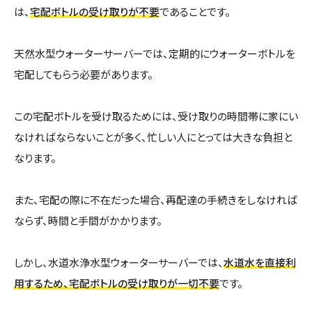
は、
宅配ボトルの受け取りが不要
であることです。
天然水型ウォーターサーバーでは、定期的にウォーターボトルを
宅配してもらう必要があります。
この宅配ボトルを受け取るためには、受け取りの時間帯に家にい
なければならないことが多く、忙しい人にとっては大きな負担と
なります。
また、宅配の際に不在だった場合、再配達の手続きをしなければ
ならず、時間と手間がかかります。
しかし、水道水浄水型ウォーターサーバーでは、
水道水を直接利
用するため、宅配ボトルの受け取りが一切不要
です。