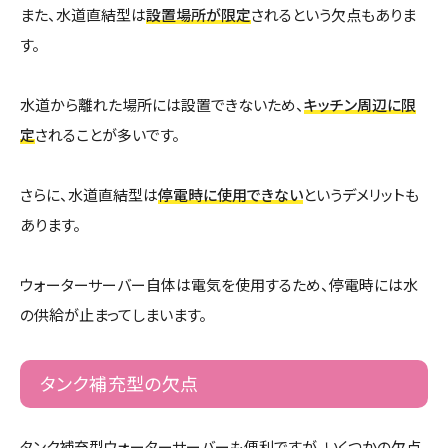
また、水道直結型は
設置場所が限定
されるという欠点もありま
す。
水道から離れた場所には設置できないため、
キッチン周辺に限
定
されることが多いです。
さらに、水道直結型は
停電時に使用できない
というデメリットも
あります。
ウォーターサーバー自体は電気を使用するため、停電時には水
の供給が止まってしまいます。
タンク補充型の欠点
タンク補充型ウォーターサーバーも便利ですが、いくつかの欠点