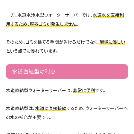
一方、水道水浄水型ウォーターサーバーでは、
水道水を直接利
用するため、容器ゴミが発生しません
。
そのため、ゴミを捨てる手間が省けるだけでなく、
環境に優しい
という点でも優れています。
水道直結型の利点
水道直結型ウォーターサーバーは、
非常に便利
です。
水道直結型は、
水道に直接接続
するため、ウォーターサーバーへ
の水の補充が不要です。