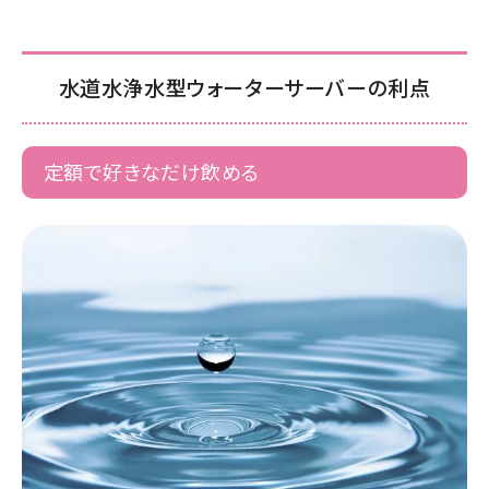
水道水浄水型ウォーターサーバーの利点
定額で好きなだけ飲める