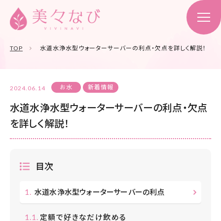
TOP
水道水浄水型ウォーターサーバーの利点・欠点を詳しく解説！
お水
新着情報
2024.06.14
水道水浄水型ウォーターサーバーの利点・欠点
を詳しく解説！
目次
水道水浄水型ウォーターサーバーの利点
定額で好きなだけ飲める