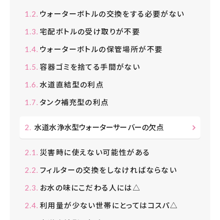
ウォーターボトルの交換をする必要がない
宅配ボトルの受け取りが不要
ウォーターボトルの保管場所が不要
容器ゴミを捨てる手間がない
水道直結型の利点
タンク補充型の利点
水道水浄水型ウォーターサーバーの欠点
災害時に使えない可能性がある
フィルターの交換をしなければならない
お水の味にこだわる人には△
利用量が少ない世帯にとってはコスパ△