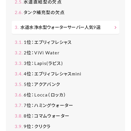
水道直結型の欠点
タンク補充型の欠点
水道水浄水型ウォーターサーバー人気9選
1位：エブリィフレシャス
2位：ViVi Water
3位：Lapis(ラピス)
4位：エブリィフレシャスmini
5位：アクアバンク
6位：Locca（ロッカ）
7位：ハミングウォーター
8位：コマムウォーター
9位：クリクラ