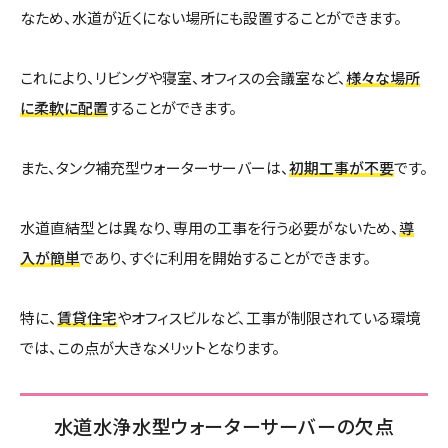
なため、水道が近くにない場所にも設置することができます。
これにより、リビングや寝室、オフィスの会議室など、
様々な場所
に柔軟に配置
することができます。
また、タンク補充型ウォーターサーバーは、
初期工事が不要
です。
水道直結型とは異なり、専用の工事を行う必要がないため、
導
入が簡単
であり、すぐに利用を開始することができます。
特に、
賃貸住宅
やオフィスビルなど、工事が制限されている環境
では、この点が大きなメリットとなります。
水道水浄水型ウォーターサーバーの欠点