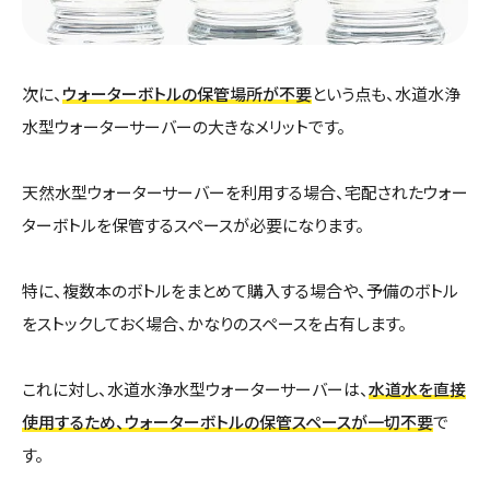
次に、
ウォーターボトルの保管場所が不要
という点も、水道水浄
水型ウォーターサーバーの大きなメリットです。
天然水型ウォーターサーバーを利用する場合、宅配されたウォー
ターボトルを保管するスペースが必要になります。
特に、複数本のボトルをまとめて購入する場合や、予備のボトル
をストックしておく場合、かなりのスペースを占有します。
これに対し、水道水浄水型ウォーターサーバーは、
水道水を直接
使用するため、ウォーターボトルの保管スペースが一切不要
で
す。