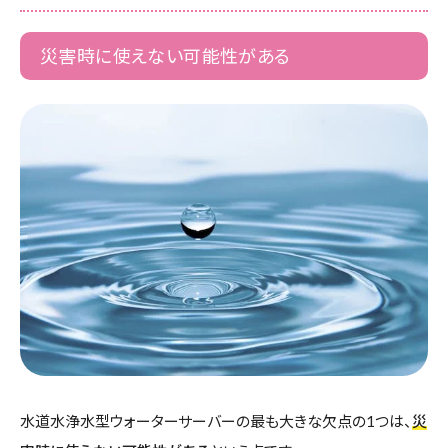
災害時に使えない可能性がある
水道水浄水型ウォーターサーバーの最も大きな欠点の1つは、
災