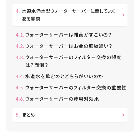
水道水浄水型ウォーターサーバーに関してよく
ある質問
ウォーターサーバーは雑菌がすごいの？
ウォーターサーバーはお金の無駄遣い？
ウォーターサーバーのフィルター交換の頻度
は？面倒？
水道水を飲むのとどちらがいいのか
ウォーターサーバーのフィルター交換の重要性
ウォーターサーバーの費用対効果
まとめ