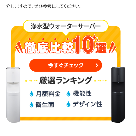
介しますので、ぜひ参考にしてください。