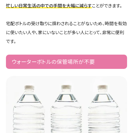
忙しい日常生活の中での手間を大幅に減らす
ことができます。
宅配ボトルの受け取りに煩わされることがないため、時間を有効
に使いたい人や、家にいないことが多い人にとって、非常に便利
です。
ウォーターボトルの保管場所が不要