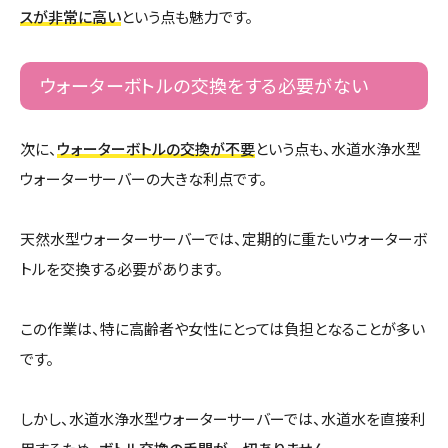
スが非常に高い
という点も魅力です。
ウォーターボトルの交換をする必要がない
次に、
ウォーターボトルの交換が不要
という点も、水道水浄水型
ウォーターサーバーの大きな利点です。
天然水型ウォーターサーバーでは、定期的に重たいウォーターボ
トルを交換する必要があります。
この作業は、特に高齢者や女性にとっては負担となることが多い
です。
しかし、水道水浄水型ウォーターサーバーでは、水道水を直接利