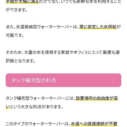
手間が大幅に減る
だけでなく、いつでも新鮮な水を利用すること
ができます。
また、水道直結型ウォーターサーバーは、
常に安定した水供給
が
可能です。
そのため、大量の水を使用する家庭やオフィスにとって最適な選
択肢となります。
タンク補充型の利点
タンク補充型ウォーターサーバーには、
設置場所の自由度が高
い
という大きな利点があります。
このタイプのウォーターサーバーは、
水道への直接接続が不要