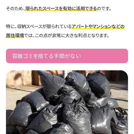
そのため、
限られたスペースを有効に活用できる
のです。
特に、収納スペースが限られている
アパートやマンションなどの
居住環境
では、この点が非常に大きな利点となります。
容器ゴミを捨てる手間がない