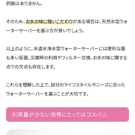
択肢はありません。
そのため、
お水の味に強いこだわり
がある場合は、天然水型ウォ
ーターサーバーを選ぶ方が良いでしょう。
以上のように、水道水浄水型ウォーターサーバーには便利な面
も多い反面、災害時の利用やフィルター交換、お水の味に関する
点での欠点も存在します。
これらを理解した上で、自分のライフスタイルやニーズに合った
ウォーターサーバーを選ぶことが大切です。
利用量が少ない世帯にとってはコスパ△