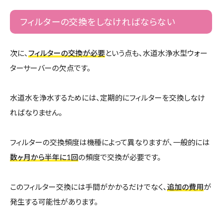
フィルターの交換をしなければならない
次に、
フィルターの交換が必要
という点も、水道水浄水型ウォー
ターサーバーの欠点です。
水道水を浄水するためには、定期的にフィルターを交換しなけ
ればなりません。
フィルターの交換頻度は機種によって異なりますが、一般的には
数ヶ月から半年に1回
の頻度で交換が必要です。
このフィルター交換には手間がかかるだけでなく、
追加の費用
が
発生する可能性があります。