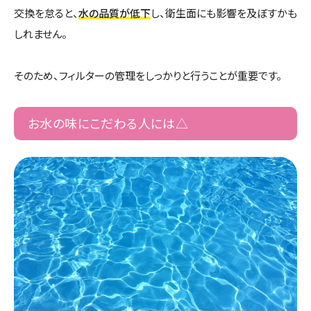
交換を怠ると、
水の品質が低下
し、衛生面にも影響を及ぼすかも
しれません。
そのため、フィルターの管理をしっかりと行うことが重要です。
お水の味にこだわる人には△