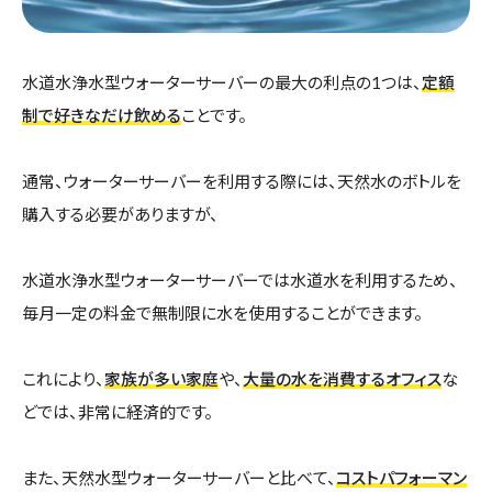
水道水浄水型ウォーターサーバーの最大の利点の1つは、
定額
制で好きなだけ飲める
ことです。
通常、ウォーターサーバーを利用する際には、天然水のボトルを
購入する必要がありますが、
水道水浄水型ウォーターサーバーでは水道水を利用するため、
毎月一定の料金で無制限に水を使用することができます。
これにより、
家族が多い家庭
や、
大量の水を消費するオフィス
な
どでは、非常に経済的です。
また、天然水型ウォーターサーバーと比べて、
コストパフォーマン