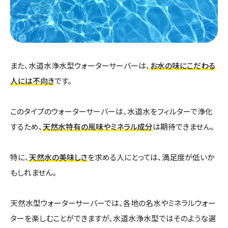
また、水道水浄水型ウォーターサーバーは、
お水の味にこだわる
人には不向き
です。
このタイプのウォーターサーバーは、水道水をフィルターで浄化
するため、
天然水特有の風味やミネラル成分
は期待できません。
特に、
天然水の美味しさ
を求める人にとっては、満足度が低いか
もしれません。
天然水型ウォーターサーバーでは、各地の名水やミネラルウォー
ターを楽しむことができますが、水道水浄水型ではそのような選