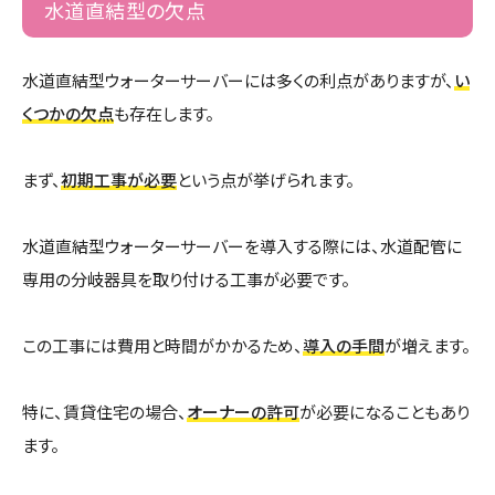
水道直結型の欠点
水道直結型ウォーターサーバーには多くの利点がありますが、
い
くつかの欠点
も存在します。
まず、
初期工事が必要
という点が挙げられます。
水道直結型ウォーターサーバーを導入する際には、水道配管に
専用の分岐器具を取り付ける工事が必要です。
この工事には費用と時間がかかるため、
導入の手間
が増えます。
特に、賃貸住宅の場合、
オーナーの許可
が必要になることもあり
ます。