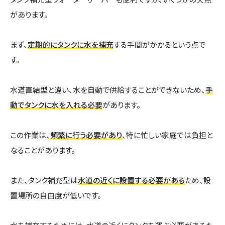
があります。
まず、
定期的にタンクに水を補充
する手間がかかるという点で
す。
水道直結型と違い、水を自動で供給することができないため、
手
動でタンクに水を入れる必要
があります。
この作業は、
頻繁に行う必要があり
、特に忙しい家庭では負担と
なることがあります。
また、タンク補充型は
水道の近くに設置する必要がある
ため、設
置場所の自由度が低いです。