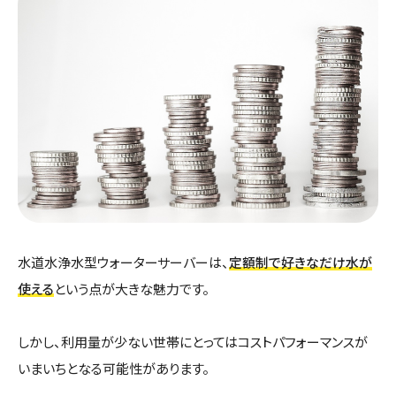
水道水浄水型ウォーターサーバーは、
定額制で好きなだけ水が
使える
という点が大きな魅力です。
しかし、利用量が少ない世帯にとってはコストパフォーマンスが
いまいちとなる可能性があります。