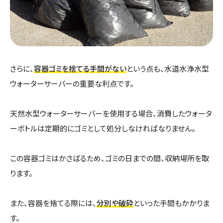
さらに、
容器ゴミを捨てる手間がない
という点も、水道水浄水型
ウォーターサーバーの重要な利点です。
天然水型ウォーターサーバーを使用する場合、消費したウォータ
ーボトルは定期的にゴミとして処分しなければなりません。
この容器ゴミはかさばるため、ゴミの日までの間、収納場所を取
ります。
また、容器を捨てる際には、
分別や破砕
といった手間もかかりま
す。