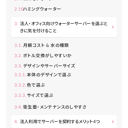
ハミングウォーター
法人・オフィス向けウォーターサーバーを選ぶと
きに気を付けること
月額コスト & 水の種類
ボトル交換がしやすいか
デザインやサーバーサイズ
本体のデザインで選ぶ
色で選ぶ
サイズで選ぶ
衛生面・メンテナンスのしやすさ
法人利用でサーバーを契約するメリット4つ