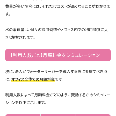
費量が多い場合には、それだけコストが高くなることがわかりま
す。
水の消費量は、個々の飲用習慣やオフィス内での利用頻度に大
きく左右されます。
【利用人数ごと】月額料金をシミュレーション
次に、法人がウォーターサーバーを導入する際に考慮すべき点
は、
オフィス全体での月額料金
です。
利用人数によって月額料金がどのように変動するかのシミュレー
ションを以下に示します。