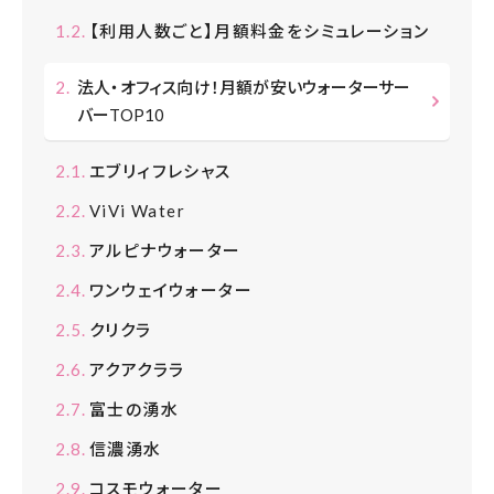
【利用人数ごと】月額料金をシミュレーション
法人・オフィス向け！月額が安いウォーターサー
バーTOP10
エブリィフレシャス
ViVi Water
アルピナウォーター
ワンウェイウォーター
クリクラ
アクアクララ
富士の湧水
信濃湧水
コスモウォーター