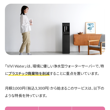
「
ViVi Water
」は、環境に優しい浄水型ウォーターサーバーで、特
に
プラスチック廃棄物を削減
することに重点を置いています。
月額3,000円（税込3,300円）から始まるこのサービスは、以下の
ような特長を持っています。