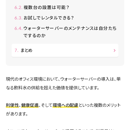
複数台の設置は可能？
お試しでレンタルできる？
ウォーターサーバーのメンテナンスは自分たち
でするのか
まとめ
現代のオフィス環境において、ウォーターサーバーの導入は、単
なる飲料水の供給を超えた価値を提供しています。
利便性
、
健康促進
、そして
環境への配慮
といった複数のメリット
があります。