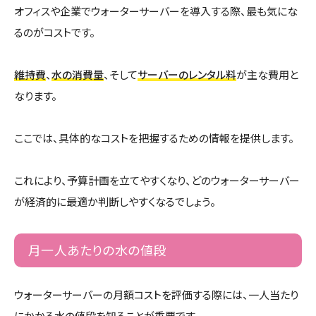
オフィスや企業でウォーターサーバーを導入する際、最も気にな
るのがコストです。
維持費
、
水の消費量
、そして
サーバーのレンタル料
が主な費用と
なります。
ここでは、具体的なコストを把握するための情報を提供します。
これにより、予算計画を立てやすくなり、どのウォーターサーバー
が経済的に最適か判断しやすくなるでしょう。
月一人あたりの水の値段
ウォーターサーバーの月額コストを評価する際には、一人当たり
にかかる水の値段を知ることが重要です。