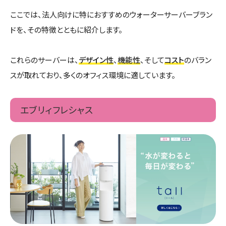
ここでは、法人向けに特におすすめのウォーターサーバーブラン
ドを、その特徴とともに紹介します。
これらのサーバーは、
デザイン性
、
機能性
、そして
コスト
のバラン
スが取れており、多くのオフィス環境に適しています。
エブリィフレシャス