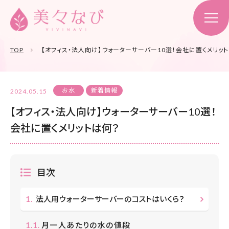
TOP
【オフィス・法人向け】ウォーターサーバー10選！会社に置くメリッ
お水
新着情報
2024.05.15
【オフィス・法人向け】ウォーターサーバー10選！
会社に置くメリットは何？
目次
法人用ウォーターサーバーのコストはいくら？
月一人あたりの水の値段