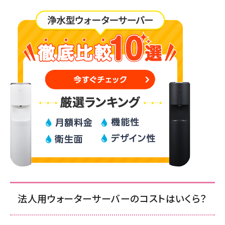
法人用ウォーターサーバーのコストはいくら？