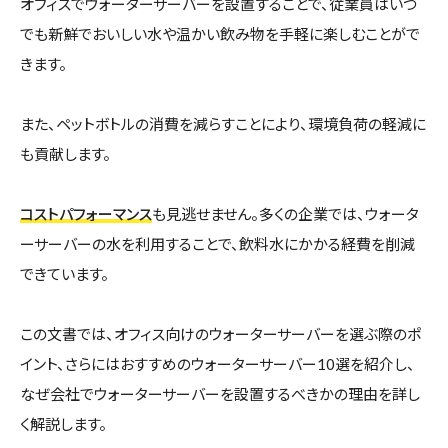
オフィスでウォーターサーバーを設置することで、従業員はいつ
でも新鮮でおいしい水や温かい飲み物を手軽に楽しむことがで
きます。
また、ペットボトルの消費を減らすことにより、環境負荷の軽減に
も貢献します。
コストパフォーマンス
も見逃せません。多くの企業では、ウォータ
ーサーバーの水を利用することで、飲料水にかかる経費を削減
できています。
この文書では、オフィス向けのウォーターサーバーを選ぶ際のポ
イント、さらにはおすすめのウォーターサーバー10選を紹介し、
なぜ会社でウォーターサーバーを設置するべきかの理由を詳し
く解説します。