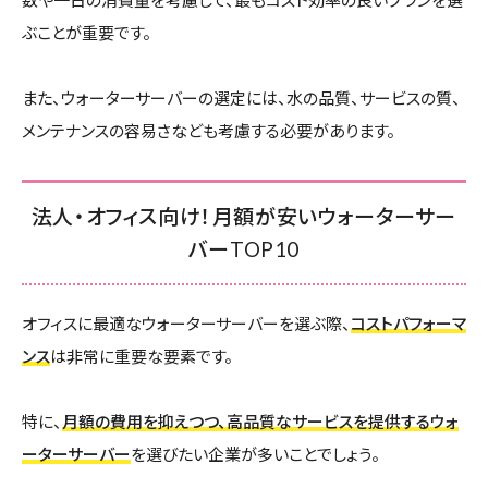
ぶことが重要です。
また、ウォーターサーバーの選定には、水の品質、サービスの質、
メンテナンスの容易さなども考慮する必要があります。
法人・オフィス向け！月額が安いウォーターサー
バーTOP10
オフィスに最適なウォーターサーバーを選ぶ際、
コストパフォーマ
ンス
は非常に重要な要素です。
特に、
月額の費用を抑えつつ、高品質なサービスを提供するウォ
ーターサーバー
を選びたい企業が多いことでしょう。