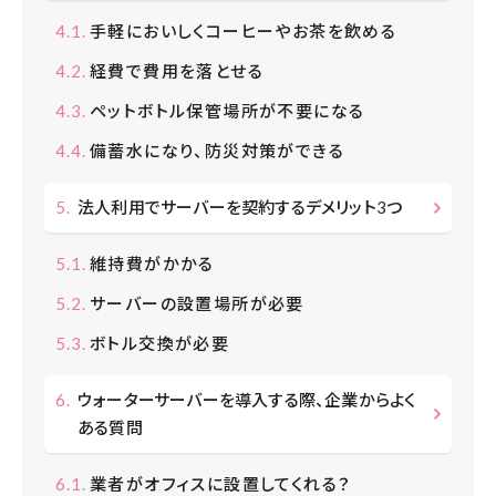
手軽においしくコーヒーやお茶を飲める
経費で費用を落とせる
ペットボトル保管場所が不要になる
備蓄水になり、防災対策ができる
法人利用でサーバーを契約するデメリット3つ
維持費がかかる
サーバーの設置場所が必要
ボトル交換が必要
ウォーターサーバーを導入する際、企業からよく
ある質問
業者がオフィスに設置してくれる？